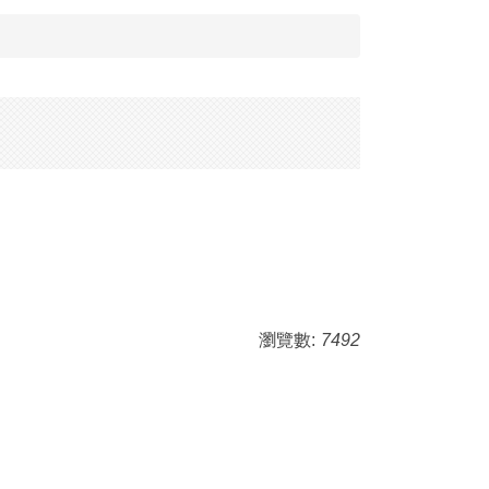
瀏覽數:
7492