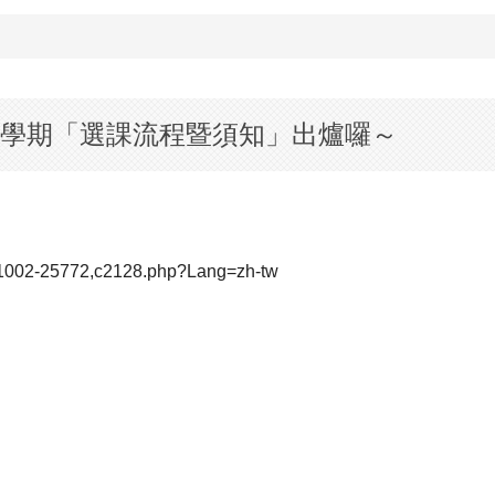
1學期「選課流程暨須知」出爐囉～
05-1002-25772,c2128.php?Lang=zh-tw