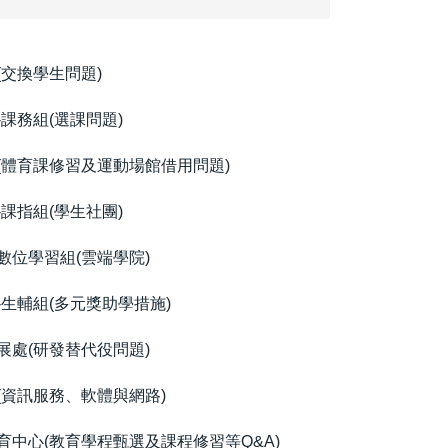
(交換學生問題)
-課務組(選課問題)
(體育課修習及運動場館借用問題)
-課指組(學生社團)
數位學習組(雲端學院)
-生輔組(多元獎助學措施)
展處(研發替代役問題)
(資訊服務、軟體與網路)
育中心(教育學程甄選及課程修習等Q&A)