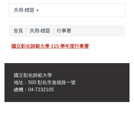
共用-標題
首頁
共用-標題
行事曆
國立彰化師範大學 115 學年度行事曆
國立彰化師範大學
地址：500 彰化市進德路一號
總機：04-7232105